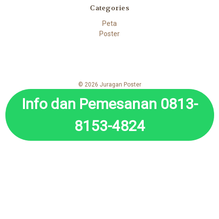
Categories
Peta
Poster
© 2026 Juragan Poster
Info dan Pemesanan 0813-
8153-4824