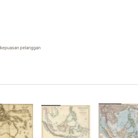
 kepuasan pelanggan