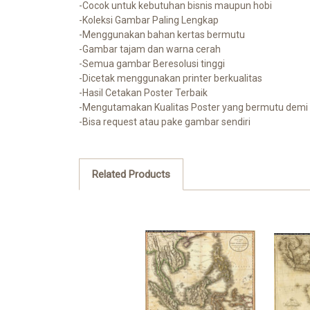
-Cocok untuk kebutuhan bisnis maupun hobi
-Koleksi Gambar Paling Lengkap
-Menggunakan bahan kertas bermutu
-Gambar tajam dan warna cerah
-Semua gambar Beresolusi tinggi
-Dicetak menggunakan printer berkualitas
-Hasil Cetakan Poster Terbaik
-Mengutamakan Kualitas Poster yang bermutu demi
-Bisa request atau pake gambar sendiri
Related Products