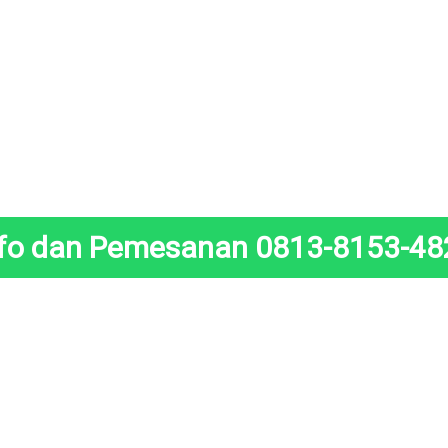
nfo dan Pemesanan 0813-8153-48