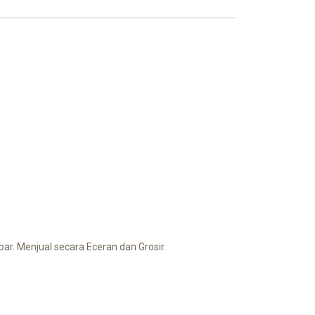
r. Menjual secara Eceran dan Grosir.