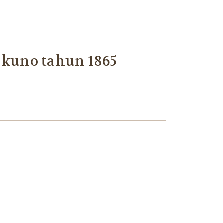
 kuno tahun 1865