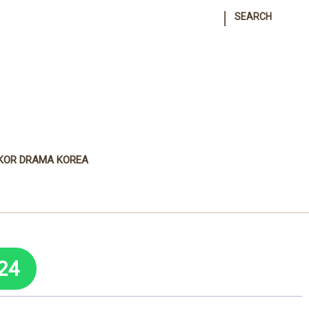
|
SEARCH
KOR DRAMA KOREA
24