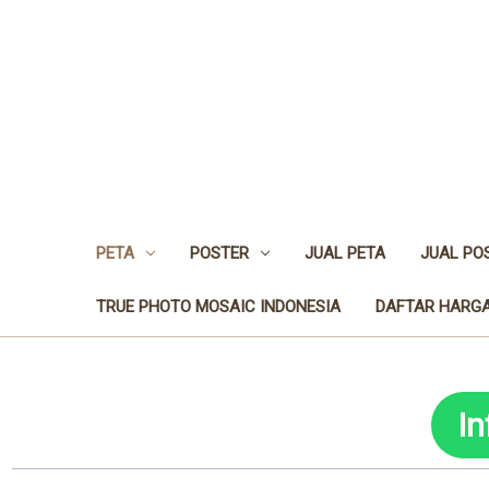
PETA
POSTER
JUAL PETA
JUAL PO
TRUE PHOTO MOSAIC INDONESIA
DAFTAR HARGA
I