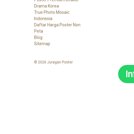
Drama Korea
True Photo Mosaic
Indonesia
Daftar Harga Poster Non
Peta
Blog
Sitemap
© 2026 Juragan Poster
I