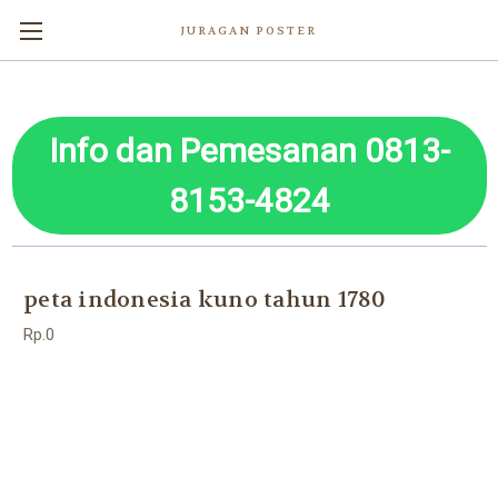
JURAGAN POSTER
Info dan Pemesanan 0813-
8153-4824
peta indonesia kuno tahun 1780
Rp.0