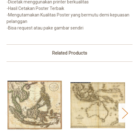
-Dicetak menggunakan printer berkualitas
-Hasil Cetakan Poster Terbaik
-Mengutamakan Kualitas Poster yang bermutu demi kepuasan
pelanggan
-Bisa request atau pake gambar sendiri
Related Products