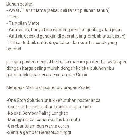
Bahan poster:
- Awet / Tahan lama (sekali beli tahan puluhan tahun).
- Tebal
- Tampilan Matte
- Anti sobek, hanya bisa dipotong dengan gunting atau pisau
- Anti air, cocok digunakan di daerah yang lembab atau basah)
- Pilihan terbaik untuk daya tahan dan kualitas cetak yang
optimal.
juragan poster menjual berbagai macam poster dan wallpaper
dengan harga paling murah dengan koleksi puluhan ribu
gambar. Menjual secara Eceran dan Grosir.
Mengapa Membeli poster di Juragan Poster
-One Stop Solution untuk kebutuhan poster anda
-Cocok untuk kebutuhan bisnis maupun hobi
-Koleksi Gambar Paling Lengkap
-Menggunakan bahan kertas bermutu
-Gambar tajam dan warna cerah
-Semua gambar Beresolusi tinggi