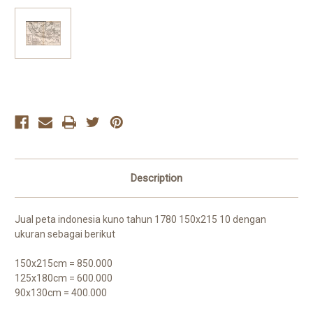
Current
Stock:
Description
Jual peta indonesia kuno tahun 1780 150x215 10 dengan
ukuran sebagai berikut
150x215cm = 850.000
125x180cm = 600.000
90x130cm = 400.000