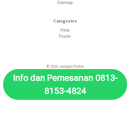
Sitemap
Categories
Peta
Poster
© 2026 Juragan Poster
Info dan Pemesanan 0813-
8153-4824