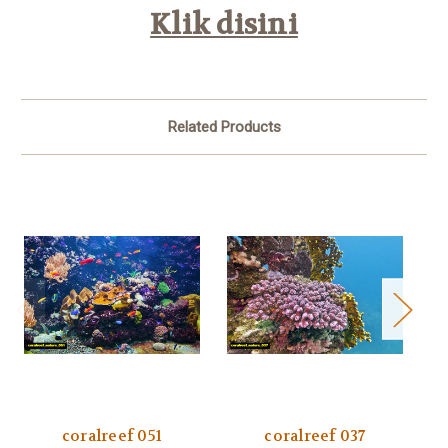
Klik disini
Related Products
coralreef 051
coralreef 037