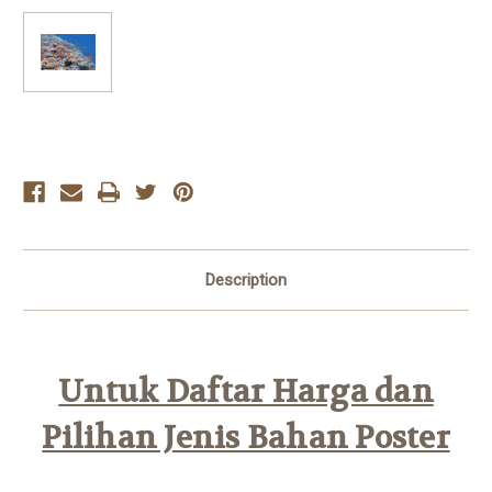
Current
Stock:
Description
Untuk Daftar Harga dan
Pilihan Jenis Bahan Poster