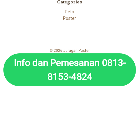
Categories
Peta
Poster
© 2026 Juragan Poster
Info dan Pemesanan 0813-
8153-4824