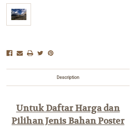
Current
Stock:
Description
Untuk Daftar Harga dan
Pilihan Jenis Bahan Poster