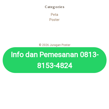
Categories
Peta
Poster
© 2026 Juragan Poster
Info dan Pemesanan 0813-
8153-4824