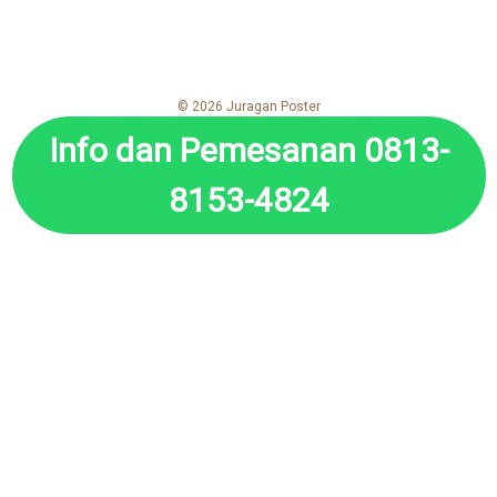
© 2026 Juragan Poster
Info dan Pemesanan 0813-
8153-4824