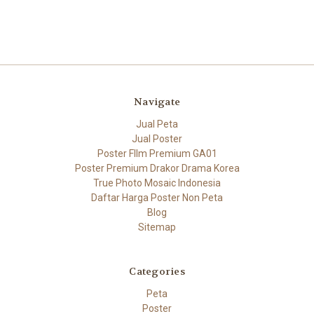
Navigate
Jual Peta
Jual Poster
Poster FIlm Premium GA01
Poster Premium Drakor Drama Korea
True Photo Mosaic Indonesia
Daftar Harga Poster Non Peta
Blog
Sitemap
Categories
Peta
Poster