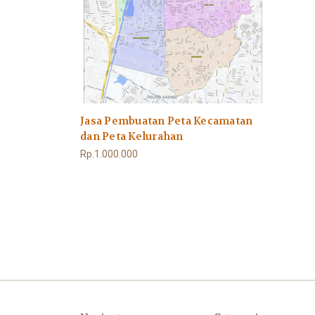
Jasa Pembuatan Peta Kecamatan
dan Peta Kelurahan
Rp.1.000.000