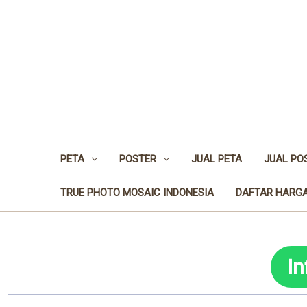
PETA
POSTER
JUAL PETA
JUAL PO
TRUE PHOTO MOSAIC INDONESIA
DAFTAR HARGA
I