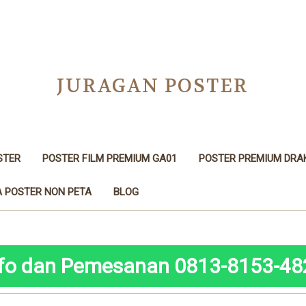
JURAGAN POSTER
STER
POSTER FILM PREMIUM GA01
POSTER PREMIUM DRA
 POSTER NON PETA
BLOG
nfo dan Pemesanan 0813-8153-48