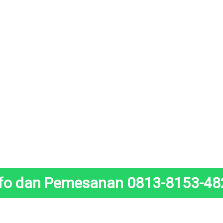
nfo dan Pemesanan 0813-8153-48