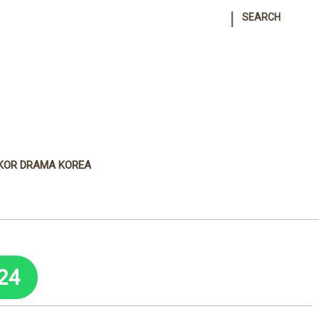
|
SEARCH
KOR DRAMA KOREA
24