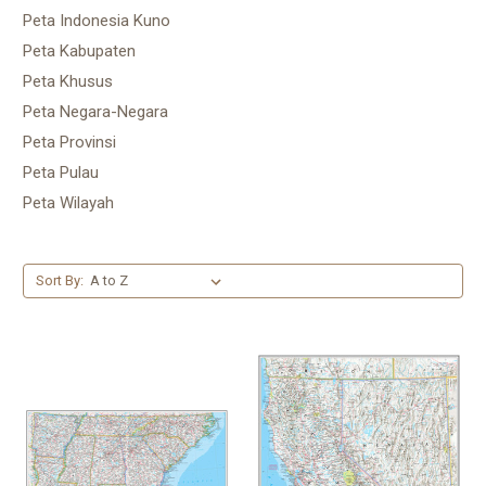
Peta Indonesia Kuno
Peta Kabupaten
Peta Khusus
Peta Negara-Negara
Peta Provinsi
Peta Pulau
Peta Wilayah
Sort By: