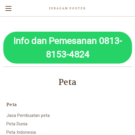
JURAGAN POSTER
Info dan Pemesanan 0813-
8153-4824
Peta
Peta
Jasa Pembuatan peta
Peta Dunia
Peta Indonesia