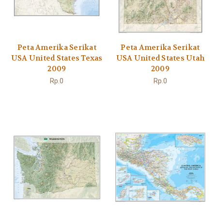
Peta Amerika Serikat
Peta Amerika Serikat
USA United States Texas
USA United States Utah
2009
2009
Rp.0
Rp.0