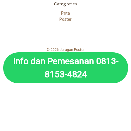
Categories
Peta
Poster
© 2026 Juragan Poster
Info dan Pemesanan 0813-
8153-4824