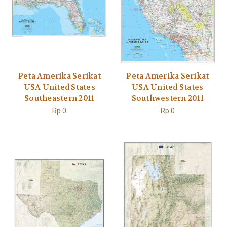
Peta Amerika Serikat
Peta Amerika Serikat
USA United States
USA United States
Southeastern 2011
Southwestern 2011
Rp.0
Rp.0