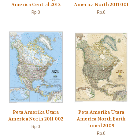
America Central 2012
America North 2011 001
Rp.0
Rp.0
Peta Amerika Utara
Peta Amerika Utara
America North 2011 002
America North Earth
toned 2009
Rp.0
Rp.0