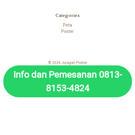
Categories
Peta
Poster
© 2026 Juragan Poster
Info dan Pemesanan 0813-
8153-4824