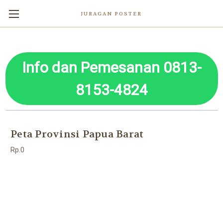
JURAGAN POSTER
Info dan Pemesanan 0813-
8153-4824
Peta Provinsi Papua Barat
Rp.0