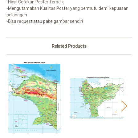
-Hasil Cetakan Poster Terbaik
-Mengutamakan Kualitas Poster yang bermutu demi kepuasan
pelanggan
-Bisa request atau pake gambar sendiri
Related Products