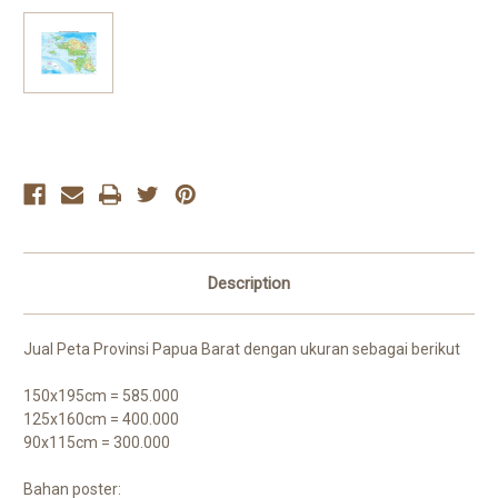
Current
Stock:
Description
Jual Peta Provinsi Papua Barat dengan ukuran sebagai berikut
150x195cm = 585.000
125x160cm = 400.000
90x115cm = 300.000
Bahan poster: