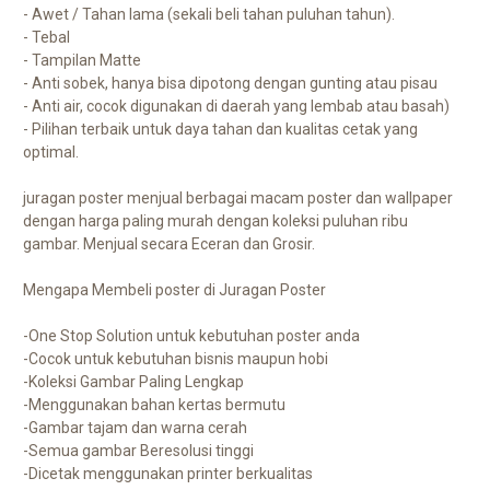
- Awet / Tahan lama (sekali beli tahan puluhan tahun).
- Tebal
- Tampilan Matte
- Anti sobek, hanya bisa dipotong dengan gunting atau pisau
- Anti air, cocok digunakan di daerah yang lembab atau basah)
- Pilihan terbaik untuk daya tahan dan kualitas cetak yang
optimal.
juragan poster menjual berbagai macam poster dan wallpaper
dengan harga paling murah dengan koleksi puluhan ribu
gambar. Menjual secara Eceran dan Grosir.
Mengapa Membeli poster di Juragan Poster
-One Stop Solution untuk kebutuhan poster anda
-Cocok untuk kebutuhan bisnis maupun hobi
-Koleksi Gambar Paling Lengkap
-Menggunakan bahan kertas bermutu
-Gambar tajam dan warna cerah
-Semua gambar Beresolusi tinggi
-Dicetak menggunakan printer berkualitas