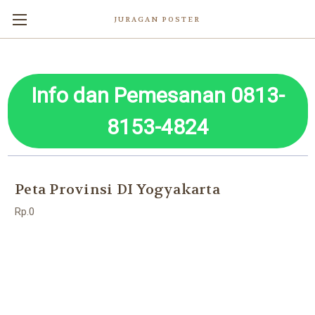
JURAGAN POSTER
Info dan Pemesanan 0813-
8153-4824
Peta Provinsi DI Yogyakarta
Rp.0