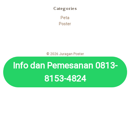
Categories
Peta
Poster
© 2026 Juragan Poster
Info dan Pemesanan 0813-
8153-4824