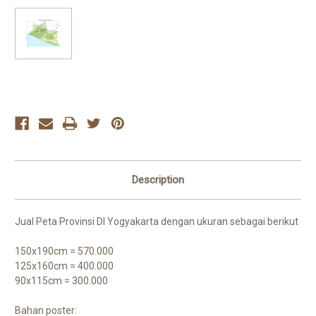
Current
Stock:
Description
Jual Peta Provinsi DI Yogyakarta dengan ukuran sebagai berikut
150x190cm = 570.000
125x160cm = 400.000
90x115cm = 300.000
Bahan poster: