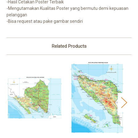
-Hasil Cetakan Poster Terbaik
-Mengutamakan Kualitas Poster yang bermutu demi kepuasan
pelanggan
-Bisa request atau pake gambar sendiri
Related Products