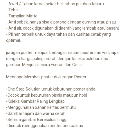
- Awet / Tahan lama (sekali beli tahan puluhan tahun).
- Tebal
- Tampilan Matte
- Anti sobek, hanya bisa dipotong dengan gunting atau pisau
- Anti air, cocok digunakan di daerah yang lembab atau basah)
- Pilihan terbaik untuk daya tahan dan kualitas cetak yang
optimal.
juragan poster menjual berbagai macam poster dan wallpaper
dengan harga paling murah dengan koleksi puluhan ribu
gambar. Menjual secara Eceran dan Grosir.
Mengapa Membeli poster di Juragan Poster
-One Stop Solution untuk kebutuhan poster anda
-Cocok untuk kebutuhan bisnis maupun hobi
-Koleksi Gambar Paling Lengkap
-Menggunakan bahan kertas bermutu
-Gambar tajam dan warna cerah
-Semua gambar Beresolusi tinggi
-Dicetak menggunakan printer berkualitas