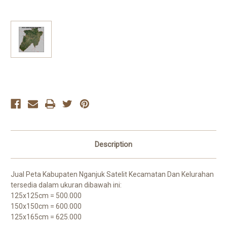
Current
Stock:
Description
Jual Peta Kabupaten Nganjuk Satelit Kecamatan Dan Kelurahan
tersedia dalam ukuran dibawah ini:
125x125cm = 500.000
150x150cm = 600.000
125x165cm = 625.000