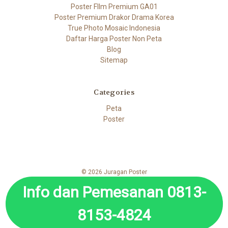
Poster FIlm Premium GA01
Poster Premium Drakor Drama Korea
True Photo Mosaic Indonesia
Daftar Harga Poster Non Peta
Blog
Sitemap
Categories
Peta
Poster
© 2026 Juragan Poster
Info dan Pemesanan 0813-
8153-4824