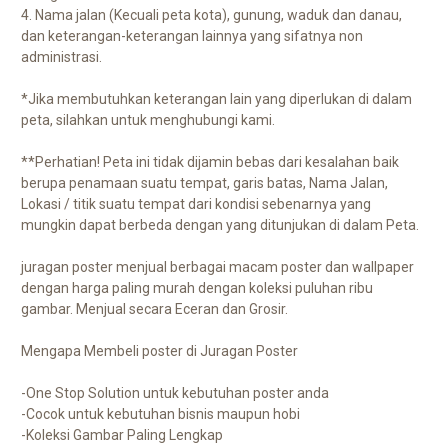
4. Nama jalan (Kecuali peta kota), gunung, waduk dan danau,
dan keterangan-keterangan lainnya yang sifatnya non
administrasi.
*Jika membutuhkan keterangan lain yang diperlukan di dalam
peta, silahkan untuk menghubungi kami.
**Perhatian! Peta ini tidak dijamin bebas dari kesalahan baik
berupa penamaan suatu tempat, garis batas, Nama Jalan,
Lokasi / titik suatu tempat dari kondisi sebenarnya yang
mungkin dapat berbeda dengan yang ditunjukan di dalam Peta.
juragan poster menjual berbagai macam poster dan wallpaper
dengan harga paling murah dengan koleksi puluhan ribu
gambar. Menjual secara Eceran dan Grosir.
Mengapa Membeli poster di Juragan Poster
-One Stop Solution untuk kebutuhan poster anda
-Cocok untuk kebutuhan bisnis maupun hobi
-Koleksi Gambar Paling Lengkap