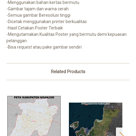
-Menggunakan bahan kertas bermutu
-Gambar tajam dan warna cerah
-Semua gambar Beresolusi tinggi
-Dicetak menggunakan printer berkualitas
-Hasil Cetakan Poster Terbaik
-Mengutamakan Kualitas Poster yang bermutu demi kepuasan
pelanggan
-Bisa request atau pake gambar sendiri
Related Products