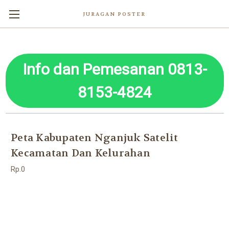
JURAGAN POSTER
Info dan Pemesanan 0813-
8153-4824
Peta Kabupaten Nganjuk Satelit
Kecamatan Dan Kelurahan
Rp.0