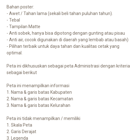
Bahan poster:
- Awet / Tahan lama (sekali beli tahan puluhan tahun).
- Tebal
- Tampilan Matte
- Anti sobek, hanya bisa dipotong dengan gunting atau pisau
- Anti air, cocok digunakan di daerah yang lembab atau basah)
- Pilihan terbaik untuk daya tahan dan kualitas cetak yang
optimal.
Peta ini dikhususkan sebagai peta Administrasi dengan kriteria
sebagai berikut
Peta ini menampilkan informasi
1. Nama & garis batas Kabupaten
2. Nama & garis batas Kecamatan
3. Nama & garis batas Kelurahan
Peta ini tidak menampilkan / memiliki
1. Skala Peta
2. Garis Derajat
3. Legenda