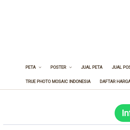
PETA
POSTER
JUAL PETA
JUAL PO
TRUE PHOTO MOSAIC INDONESIA
DAFTAR HARGA
I