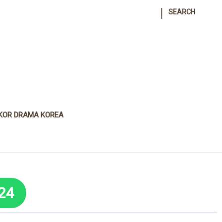
|
SEARCH
KOR DRAMA KOREA
24