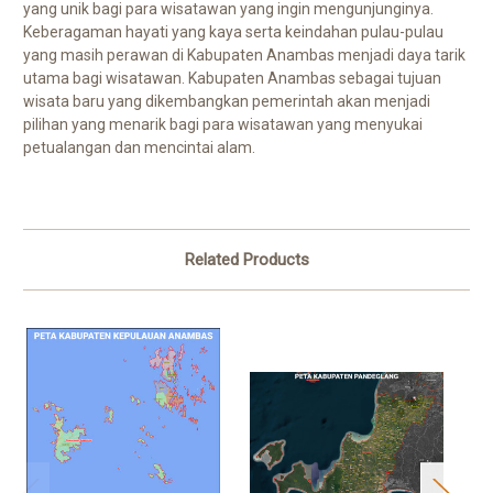
yang unik bagi para wisatawan yang ingin mengunjunginya.
Keberagaman hayati yang kaya serta keindahan pulau-pulau
yang masih perawan di Kabupaten Anambas menjadi daya tarik
utama bagi wisatawan. Kabupaten Anambas sebagai tujuan
wisata baru yang dikembangkan pemerintah akan menjadi
pilihan yang menarik bagi para wisatawan yang menyukai
petualangan dan mencintai alam.
Related Products