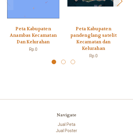
Peta Kabupaten
Peta Kabupaten
Anambas Kecamatan
pandenglang satelit
Dan Kelurahan
Kecamatan dan
Kelurahan
Rp.0
Rp.0
Navigate
Jual Peta
Jual Poster