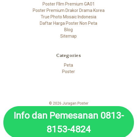
Poster FIlm Premium GA01
Poster Premium Drakor Drama Korea
True Photo Mosaic Indonesia
Daftar Harga Poster Non Peta
Blog
Sitemap
Categories
Peta
Poster
© 2026 Juragan Poster
Info dan Pemesanan 0813-
8153-4824