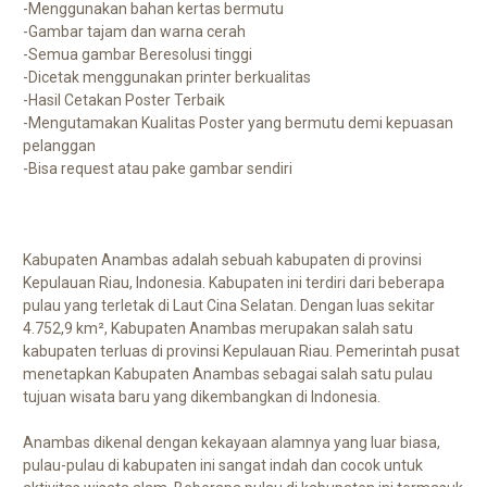
-Menggunakan bahan kertas bermutu
-Gambar tajam dan warna cerah
-Semua gambar Beresolusi tinggi
-Dicetak menggunakan printer berkualitas
-Hasil Cetakan Poster Terbaik
-Mengutamakan Kualitas Poster yang bermutu demi kepuasan
pelanggan
-Bisa request atau pake gambar sendiri
Kabupaten Anambas adalah sebuah kabupaten di provinsi
Kepulauan Riau, Indonesia. Kabupaten ini terdiri dari beberapa
pulau yang terletak di Laut Cina Selatan. Dengan luas sekitar
4.752,9 km², Kabupaten Anambas merupakan salah satu
kabupaten terluas di provinsi Kepulauan Riau. Pemerintah pusat
menetapkan Kabupaten Anambas sebagai salah satu pulau
tujuan wisata baru yang dikembangkan di Indonesia.
Anambas dikenal dengan kekayaan alamnya yang luar biasa,
pulau-pulau di kabupaten ini sangat indah dan cocok untuk