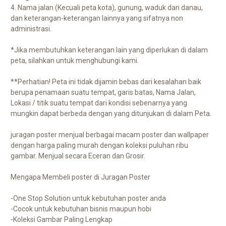
4. Nama jalan (Kecuali peta kota), gunung, waduk dan danau,
dan keterangan-keterangan lainnya yang sifatnya non
administrasi.
*Jika membutuhkan keterangan lain yang diperlukan di dalam
peta, silahkan untuk menghubungi kami.
**Perhatian! Peta ini tidak dijamin bebas dari kesalahan baik
berupa penamaan suatu tempat, garis batas, Nama Jalan,
Lokasi / titik suatu tempat dari kondisi sebenarnya yang
mungkin dapat berbeda dengan yang ditunjukan di dalam Peta.
juragan poster menjual berbagai macam poster dan wallpaper
dengan harga paling murah dengan koleksi puluhan ribu
gambar. Menjual secara Eceran dan Grosir.
Mengapa Membeli poster di Juragan Poster
-One Stop Solution untuk kebutuhan poster anda
-Cocok untuk kebutuhan bisnis maupun hobi
-Koleksi Gambar Paling Lengkap