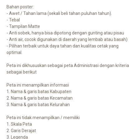
Bahan poster:
- Awet / Tahan lama (sekali beli tahan puluhan tahun).
- Tebal
- Tampilan Matte
- Anti sobek, hanya bisa dipotong dengan gunting atau pisau
- Anti air, cocok digunakan di daerah yang lembab atau basah)
- Pilihan terbaik untuk daya tahan dan kualitas cetak yang
optimal.
Peta ini dikhususkan sebagai peta Administrasi dengan kriteria
sebagai berikut
Peta ini menampilkan informasi
1. Nama & garis batas Kabupaten
2. Nama & garis batas Kecamatan
3. Nama & garis batas Kelurahan
Peta ini tidak menampilkan / memiliki
1. Skala Peta
2. Garis Derajat
3. Legenda