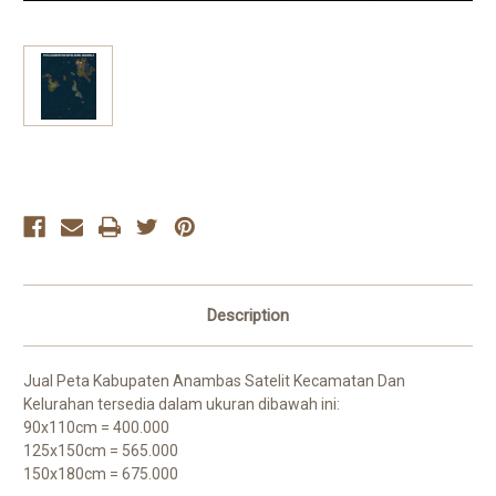
Current
Stock:
Description
Jual Peta Kabupaten Anambas Satelit Kecamatan Dan
Kelurahan tersedia dalam ukuran dibawah ini:
90x110cm = 400.000
125x150cm = 565.000
150x180cm = 675.000