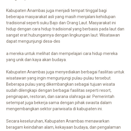
Kabupaten Anambas juga menjadi tempat tinggal bagi
beberapa masyarakat asli yang masih menjalani kehidupan
tradisional seperti suku Bajo dan Orang Laut. Masyarakat ini
hidup dengan cara hidup tradisional yang berbasis pada laut dan
sangat erat hubungannya dengan lingkungan laut. Wisatawan
dapat mengunjungi desa-des
a mereka untuk melihat dan mempelajari cara hidup mereka
yang unik dan kaya akan budaya.
Kabupaten Anambas juga menyediakan berbagai fasilitas untuk
wisatawan yang ingin mengunjungi pulau-pulau tersebut.
Beberapa pulau yang dikembangkan sebagai tujuan wisata
sudah dilengkapi dengan berbagai fasilitas seperti resort,
penginapan, restoran, dan sarana olahraga air. Pemerintah
setempat juga bekerja sama dengan pihak swasta dalam
mengembangkan sektor pariwisata di kabupaten ini.
Secara keseluruhan, Kabupaten Anambas menawarkan
beragam keindahan alam, kekayaan budaya, dan pengalaman