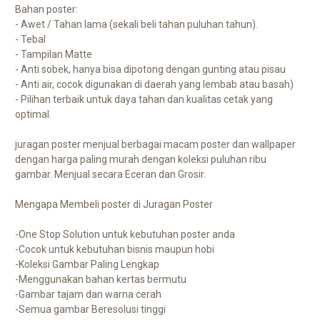
Bahan poster:
- Awet / Tahan lama (sekali beli tahan puluhan tahun).
- Tebal
- Tampilan Matte
- Anti sobek, hanya bisa dipotong dengan gunting atau pisau
- Anti air, cocok digunakan di daerah yang lembab atau basah)
- Pilihan terbaik untuk daya tahan dan kualitas cetak yang
optimal.
juragan poster menjual berbagai macam poster dan wallpaper
dengan harga paling murah dengan koleksi puluhan ribu
gambar. Menjual secara Eceran dan Grosir.
Mengapa Membeli poster di Juragan Poster
-One Stop Solution untuk kebutuhan poster anda
-Cocok untuk kebutuhan bisnis maupun hobi
-Koleksi Gambar Paling Lengkap
-Menggunakan bahan kertas bermutu
-Gambar tajam dan warna cerah
-Semua gambar Beresolusi tinggi