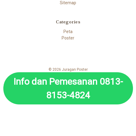
Sitemap
Categories
Peta
Poster
© 2026 Juragan Poster
Info dan Pemesanan 0813-
8153-4824