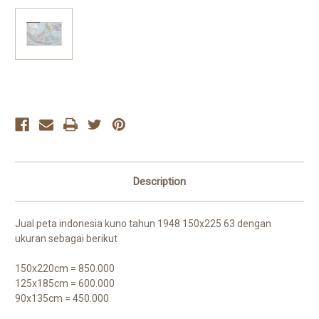
Current
Stock:
Description
Jual peta indonesia kuno tahun 1948 150x225 63 dengan
ukuran sebagai berikut
150x220cm = 850.000
125x185cm = 600.000
90x135cm = 450.000