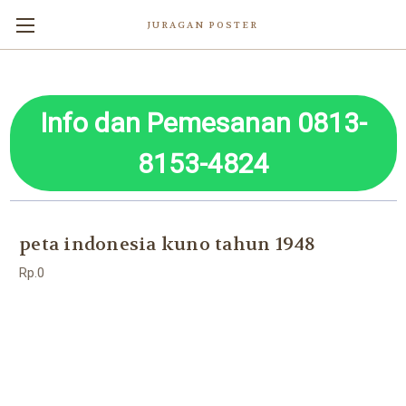
JURAGAN POSTER
Info dan Pemesanan 0813-
8153-4824
peta indonesia kuno tahun 1948
Rp.0