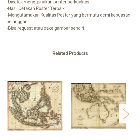
-Dicetak menggunakan printer berkualitas
-Hasil Cetakan Poster Terbaik
-Mengutamakan Kualitas Poster yang bermutu demi kepuasan
pelanggan
-Bisa request atau pake gambar sendiri
Related Products