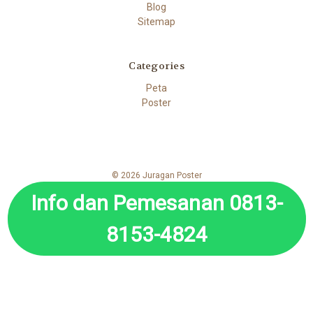
Blog
Sitemap
Categories
Peta
Poster
© 2026 Juragan Poster
Info dan Pemesanan 0813-
8153-4824