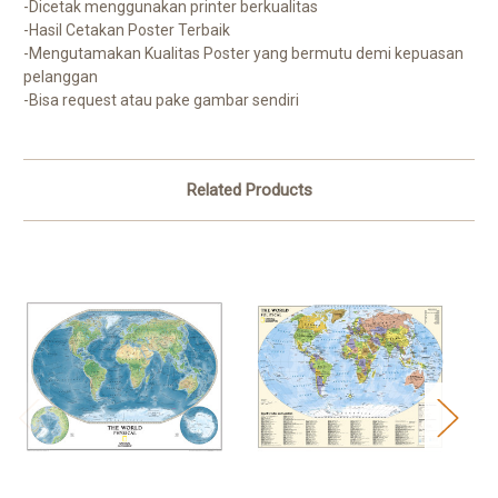
-Dicetak menggunakan printer berkualitas
-Hasil Cetakan Poster Terbaik
-Mengutamakan Kualitas Poster yang bermutu demi kepuasan
pelanggan
-Bisa request atau pake gambar sendiri
Related Products