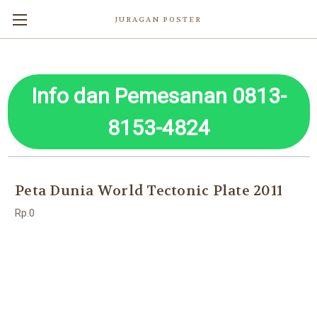
JURAGAN POSTER
Info dan Pemesanan 0813-
8153-4824
Peta Dunia World Tectonic Plate 2011
Rp.0