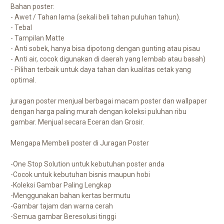
Bahan poster:
- Awet / Tahan lama (sekali beli tahan puluhan tahun).
- Tebal
- Tampilan Matte
- Anti sobek, hanya bisa dipotong dengan gunting atau pisau
- Anti air, cocok digunakan di daerah yang lembab atau basah)
- Pilihan terbaik untuk daya tahan dan kualitas cetak yang
optimal.
juragan poster menjual berbagai macam poster dan wallpaper
dengan harga paling murah dengan koleksi puluhan ribu
gambar. Menjual secara Eceran dan Grosir.
Mengapa Membeli poster di Juragan Poster
-One Stop Solution untuk kebutuhan poster anda
-Cocok untuk kebutuhan bisnis maupun hobi
-Koleksi Gambar Paling Lengkap
-Menggunakan bahan kertas bermutu
-Gambar tajam dan warna cerah
-Semua gambar Beresolusi tinggi