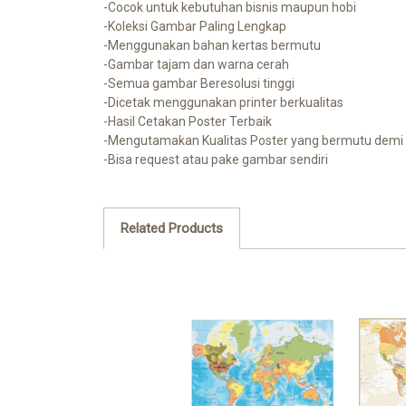
-Cocok untuk kebutuhan bisnis maupun hobi
-Koleksi Gambar Paling Lengkap
-Menggunakan bahan kertas bermutu
-Gambar tajam dan warna cerah
-Semua gambar Beresolusi tinggi
-Dicetak menggunakan printer berkualitas
-Hasil Cetakan Poster Terbaik
-Mengutamakan Kualitas Poster yang bermutu demi
-Bisa request atau pake gambar sendiri
Related Products