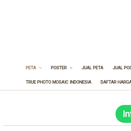
PETA
POSTER
JUAL PETA
JUAL PO
TRUE PHOTO MOSAIC INDONESIA
DAFTAR HARGA
I