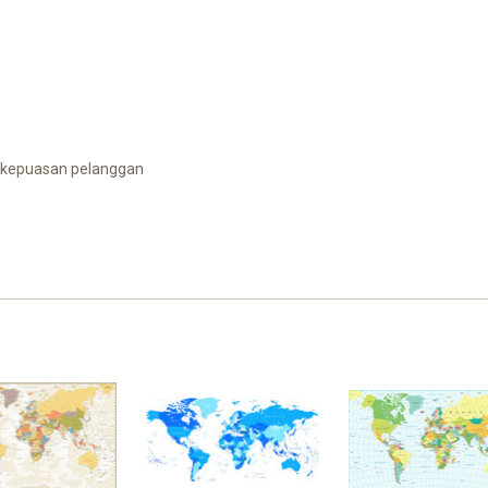
 kepuasan pelanggan