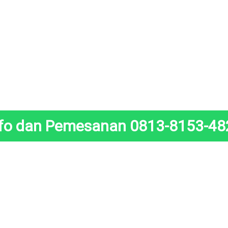
nfo dan Pemesanan 0813-8153-48