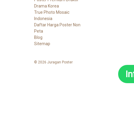
Drama Korea
True Photo Mosaic
Indonesia
Daftar Harga Poster Non
Peta
Blog
Sitemap
© 2026 Juragan Poster
I