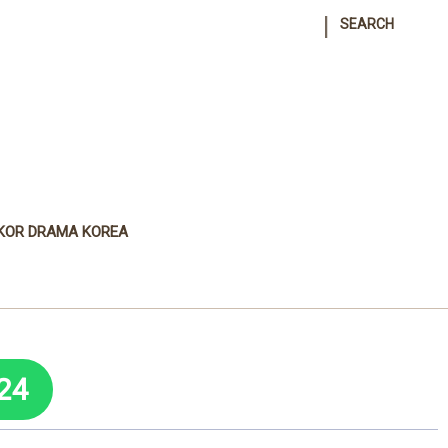
|
SEARCH
KOR DRAMA KOREA
24