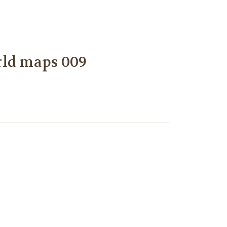
rld maps 009