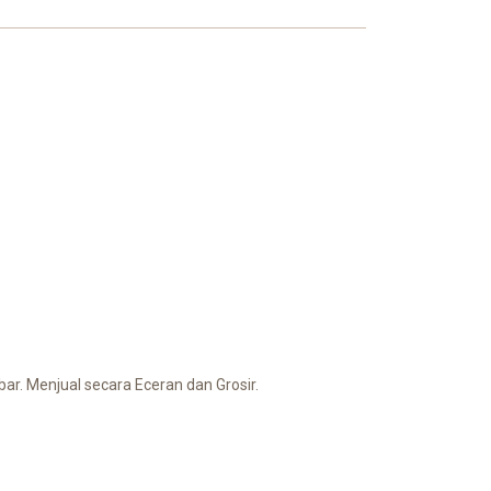
r. Menjual secara Eceran dan Grosir.