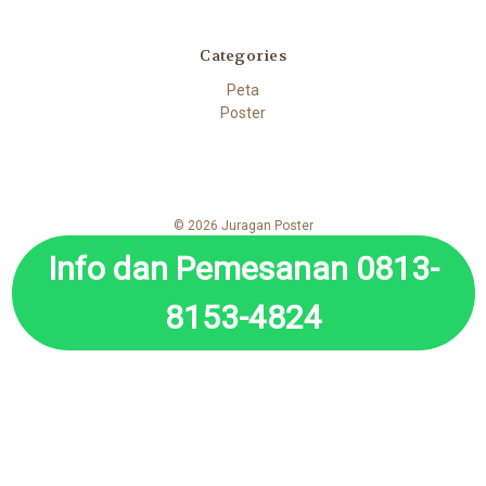
Categories
Peta
Poster
© 2026 Juragan Poster
Info dan Pemesanan 0813-
8153-4824