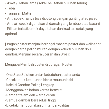
- Awet / Tahan lama (sekali beli tahan puluhan tahun).
- Tebal
- Tampilan Matte
- Anti sobek, hanya bisa dipotong dengan gunting atau pisau
- Anti air, cocok digunakan di daerah yang lembab atau basah)
- Pilihan terbaik untuk daya tahan dan kualitas cetak yang
optimal.
juragan poster menjual berbagai macam poster dan wallpaper
dengan harga paling murah dengan koleksi puluhan ribu
gambar. Menjual secara Eceran dan Grosir.
Mengapa Membeli poster di Juragan Poster
-One Stop Solution untuk kebutuhan poster anda
-Cocok untuk kebutuhan bisnis maupun hobi
-Koleksi Gambar Paling Lengkap
-Menggunakan bahan kertas bermutu
-Gambar tajam dan warna cerah
-Semua gambar Beresolusi tinggi
-Dicetak menggunakan printer berkualitas