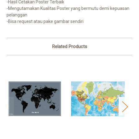
-Hasil Cetakan Poster Terbaik
-Mengutamakan Kualitas Poster yang bermutu demi kepuasan
pelanggan
-Bisa request atau pake gambar sendiri
Related Products