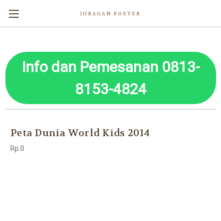
JURAGAN POSTER
Info dan Pemesanan 0813-
8153-4824
Peta Dunia World Kids 2014
Rp.0