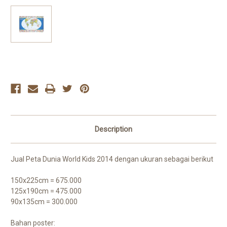
Current
Stock:
Description
Jual Peta Dunia World Kids 2014 dengan ukuran sebagai berikut
150x225cm = 675.000
125x190cm = 475.000
90x135cm = 300.000
Bahan poster: