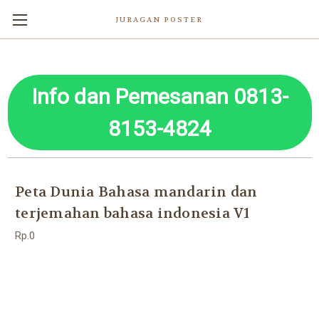
JURAGAN POSTER
Info dan Pemesanan 0813-
8153-4824
Peta Dunia Bahasa mandarin dan
terjemahan bahasa indonesia V1
Rp.0