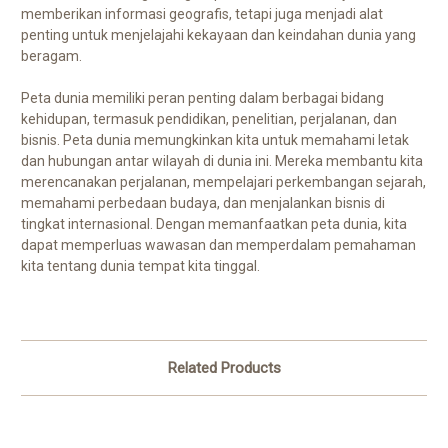
memberikan informasi geografis, tetapi juga menjadi alat
penting untuk menjelajahi kekayaan dan keindahan dunia yang
beragam.
Peta dunia memiliki peran penting dalam berbagai bidang
kehidupan, termasuk pendidikan, penelitian, perjalanan, dan
bisnis. Peta dunia memungkinkan kita untuk memahami letak
dan hubungan antar wilayah di dunia ini. Mereka membantu kita
merencanakan perjalanan, mempelajari perkembangan sejarah,
memahami perbedaan budaya, dan menjalankan bisnis di
tingkat internasional. Dengan memanfaatkan peta dunia, kita
dapat memperluas wawasan dan memperdalam pemahaman
kita tentang dunia tempat kita tinggal.
Related Products