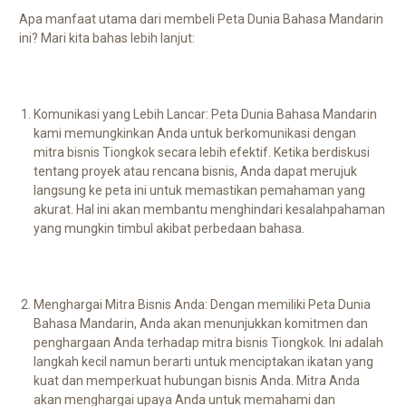
Apa manfaat utama dari membeli Peta Dunia Bahasa Mandarin
ini? Mari kita bahas lebih lanjut:
Komunikasi yang Lebih Lancar: Peta Dunia Bahasa Mandarin
kami memungkinkan Anda untuk berkomunikasi dengan
mitra bisnis Tiongkok secara lebih efektif. Ketika berdiskusi
tentang proyek atau rencana bisnis, Anda dapat merujuk
langsung ke peta ini untuk memastikan pemahaman yang
akurat. Hal ini akan membantu menghindari kesalahpahaman
yang mungkin timbul akibat perbedaan bahasa.
Menghargai Mitra Bisnis Anda: Dengan memiliki Peta Dunia
Bahasa Mandarin, Anda akan menunjukkan komitmen dan
penghargaan Anda terhadap mitra bisnis Tiongkok. Ini adalah
langkah kecil namun berarti untuk menciptakan ikatan yang
kuat dan memperkuat hubungan bisnis Anda. Mitra Anda
akan menghargai upaya Anda untuk memahami dan