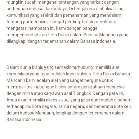
mungkin sudah mengenal tantangan yang terkait dengan
perbedaan bahasa dan budaya. Di tengah era globalisasi ini,
komunikasi yang efektif dan pemahaman yang mendalam
tentang partner bisnis sangat penting. Untuk membantu
mengatasi hambatan ini, kami dengan bangga
mempersembahkan Peta Dunia dalam Bahasa Mandarin yang
dilengkapi dengan terjemahan dalam Bahasa Indonesia.
Dalam dunia bisnis yang semakin terhubung, memiliki alat
komunikasi yang tepat adalah kunci sukses. Peta Dunia Bahasa
Mandarin kami adalah alat yang sangat berguna untuk
memfasilitasi hubungan bisnis antara perusahaan Indonesia
dengan mitra atau karyawan asal Tiongkok. Dengan peta ini,
Anda akan memiliki akses visual yang jelas dan mudah dipahami
terhadap ibu kota negara, nama negara, dan beberapa kota kecil
dalam bahasa Mandarin, lengkap dengan terjemahan dalam
Bahasa Indonesia.