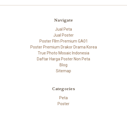
Navigate
Jual Peta
Jual Poster
Poster FIlm Premium GA01
Poster Premium Drakor Drama Korea
True Photo Mosaic Indonesia
Daftar Harga Poster Non Peta
Blog
Sitemap
Categories
Peta
Poster