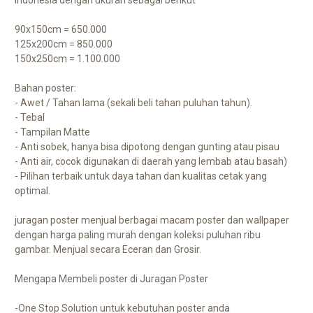
90x150cm = 650.000
125x200cm = 850.000
150x250cm = 1.100.000
Bahan poster:
- Awet / Tahan lama (sekali beli tahan puluhan tahun).
- Tebal
- Tampilan Matte
- Anti sobek, hanya bisa dipotong dengan gunting atau pisau
- Anti air, cocok digunakan di daerah yang lembab atau basah)
- Pilihan terbaik untuk daya tahan dan kualitas cetak yang
optimal.
juragan poster menjual berbagai macam poster dan wallpaper
dengan harga paling murah dengan koleksi puluhan ribu
gambar. Menjual secara Eceran dan Grosir.
Mengapa Membeli poster di Juragan Poster
-One Stop Solution untuk kebutuhan poster anda