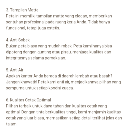
3. Tampilan Matte
Peta ini memiliki tampilan matte yang elegan, memberikan
sentuhan profesional pada ruang kerja Anda. Tidak hanya
fungsional, tetapi juga estetis.
4. Anti Sobek
Bukan peta biasa yang mudah robek. Peta kami hanya bisa
dipotong dengan gunting atau pisau, menjaga kualitas dan
integritasnya selama pemakaian.
5. Anti Air
Apakah kantor Anda berada di daerah lembab atau basah?
Jangan khawatir! Peta kami anti air, menjadikannya pilihan yang
sempurna untuk setiap kondisi cuaca.
6. Kualitas Cetak Optimal
Pilihan terbaik untuk daya tahan dan kualitas cetak yang
optimal. Dengan tinta berkualitas tinggi, kami menjamin kualitas
cetak yang luar biasa, memastikan setiap detail terlihat jelas dan
tajam.