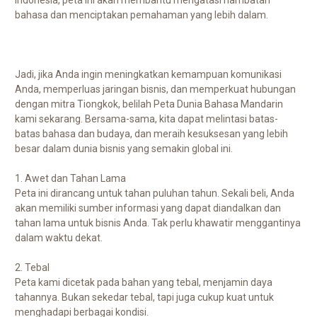
bahasa dan menciptakan pemahaman yang lebih dalam.
Jadi, jika Anda ingin meningkatkan kemampuan komunikasi
Anda, memperluas jaringan bisnis, dan memperkuat hubungan
dengan mitra Tiongkok, belilah Peta Dunia Bahasa Mandarin
kami sekarang. Bersama-sama, kita dapat melintasi batas-
batas bahasa dan budaya, dan meraih kesuksesan yang lebih
besar dalam dunia bisnis yang semakin global ini.
1. Awet dan Tahan Lama
Peta ini dirancang untuk tahan puluhan tahun. Sekali beli, Anda
akan memiliki sumber informasi yang dapat diandalkan dan
tahan lama untuk bisnis Anda. Tak perlu khawatir menggantinya
dalam waktu dekat.
2. Tebal
Peta kami dicetak pada bahan yang tebal, menjamin daya
tahannya. Bukan sekedar tebal, tapi juga cukup kuat untuk
menghadapi berbagai kondisi.