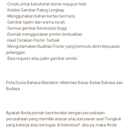
-Cocok untuk kebutuhan bisnis maupun hobi
-Koleksi Gambar Paling Lengkap
-Menggunakan bahan kertas bermutu
-Gambar tajam dan warna cerah
-Semua gambar Beresolusi tinggi
-Dicetak menggunakan printer berkualitas
-Hasil Cetakan Poster Terbaik
-Mengutamakan Kualitas Poster yang bermutu demi kepuasan
pelanggan
-Bisa request atau pake gambar sendiri
Peta Dunia Bahasa Mandarin: Melintasi Batas-Batas Bahasa dan
Budaya
Apakah Anda pernah berinteraksi dengan perusahaan-
perusahaan yang memiliki atasan atau karyawan asal Tiongkok
yang bekerja atau bertugas di Indonesia? Jika ya, maka Anda