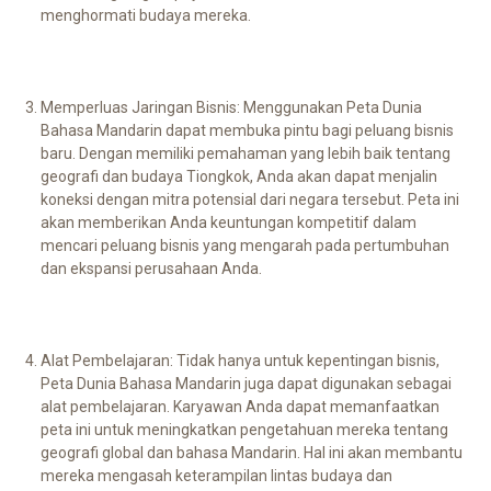
menghormati budaya mereka.
Memperluas Jaringan Bisnis: Menggunakan Peta Dunia
Bahasa Mandarin dapat membuka pintu bagi peluang bisnis
baru. Dengan memiliki pemahaman yang lebih baik tentang
geografi dan budaya Tiongkok, Anda akan dapat menjalin
koneksi dengan mitra potensial dari negara tersebut. Peta ini
akan memberikan Anda keuntungan kompetitif dalam
mencari peluang bisnis yang mengarah pada pertumbuhan
dan ekspansi perusahaan Anda.
Alat Pembelajaran: Tidak hanya untuk kepentingan bisnis,
Peta Dunia Bahasa Mandarin juga dapat digunakan sebagai
alat pembelajaran. Karyawan Anda dapat memanfaatkan
peta ini untuk meningkatkan pengetahuan mereka tentang
geografi global dan bahasa Mandarin. Hal ini akan membantu
mereka mengasah keterampilan lintas budaya dan