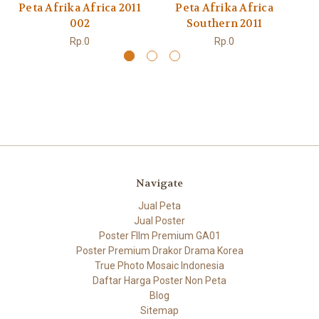
Peta Afrika Africa 2011
Peta Afrika Africa
002
Southern 2011
Rp.0
Rp.0
Navigate
Jual Peta
Jual Poster
Poster FIlm Premium GA01
Poster Premium Drakor Drama Korea
True Photo Mosaic Indonesia
Daftar Harga Poster Non Peta
Blog
Sitemap