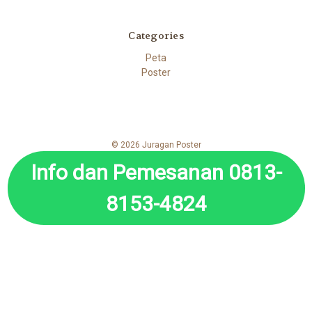
Categories
Peta
Poster
© 2026 Juragan Poster
Info dan Pemesanan 0813-
8153-4824