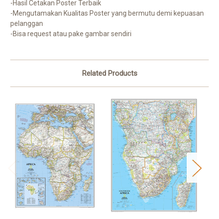
-Hasil Cetakan Poster Terbaik
-Mengutamakan Kualitas Poster yang bermutu demi kepuasan
pelanggan
-Bisa request atau pake gambar sendiri
Related Products