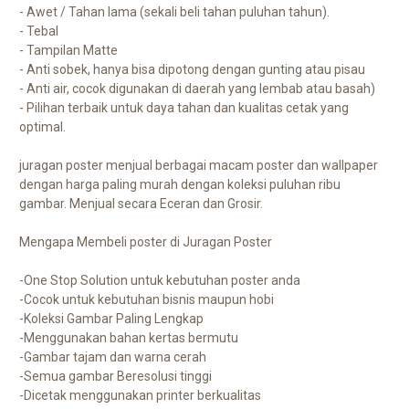
- Awet / Tahan lama (sekali beli tahan puluhan tahun).
- Tebal
- Tampilan Matte
- Anti sobek, hanya bisa dipotong dengan gunting atau pisau
- Anti air, cocok digunakan di daerah yang lembab atau basah)
- Pilihan terbaik untuk daya tahan dan kualitas cetak yang
optimal.
juragan poster menjual berbagai macam poster dan wallpaper
dengan harga paling murah dengan koleksi puluhan ribu
gambar. Menjual secara Eceran dan Grosir.
Mengapa Membeli poster di Juragan Poster
-One Stop Solution untuk kebutuhan poster anda
-Cocok untuk kebutuhan bisnis maupun hobi
-Koleksi Gambar Paling Lengkap
-Menggunakan bahan kertas bermutu
-Gambar tajam dan warna cerah
-Semua gambar Beresolusi tinggi
-Dicetak menggunakan printer berkualitas