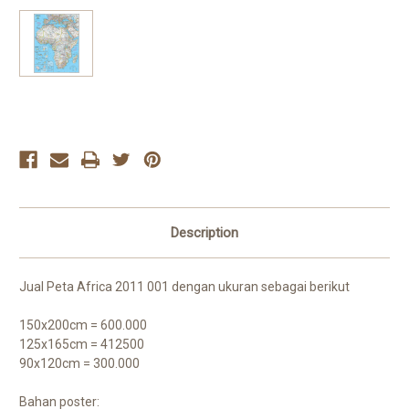
Current
Stock:
Description
Jual Peta Africa 2011 001 dengan ukuran sebagai berikut
150x200cm = 600.000
125x165cm = 412500
90x120cm = 300.000
Bahan poster: