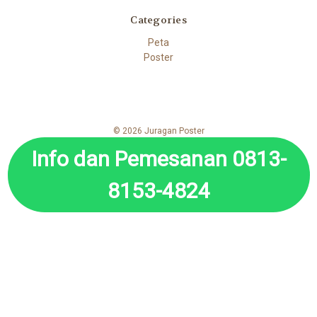
Categories
Peta
Poster
© 2026 Juragan Poster
Info dan Pemesanan 0813-
8153-4824