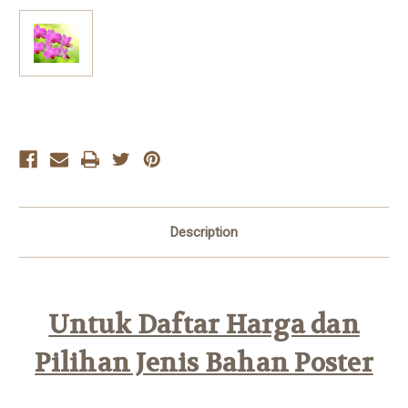
Current
Stock:
Description
Untuk Daftar Harga dan
Pilihan Jenis Bahan Poster