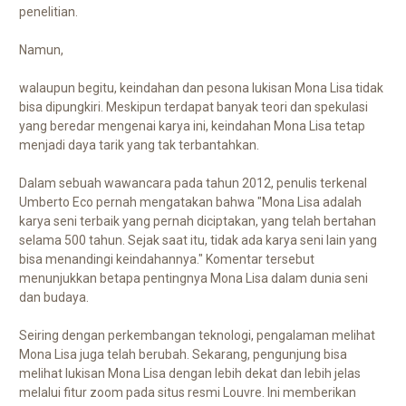
penelitian.
Namun,
walaupun begitu, keindahan dan pesona lukisan Mona Lisa tidak
bisa dipungkiri. Meskipun terdapat banyak teori dan spekulasi
yang beredar mengenai karya ini, keindahan Mona Lisa tetap
menjadi daya tarik yang tak terbantahkan.
Dalam sebuah wawancara pada tahun 2012, penulis terkenal
Umberto Eco pernah mengatakan bahwa "Mona Lisa adalah
karya seni terbaik yang pernah diciptakan, yang telah bertahan
selama 500 tahun. Sejak saat itu, tidak ada karya seni lain yang
bisa menandingi keindahannya." Komentar tersebut
menunjukkan betapa pentingnya Mona Lisa dalam dunia seni
dan budaya.
Seiring dengan perkembangan teknologi, pengalaman melihat
Mona Lisa juga telah berubah. Sekarang, pengunjung bisa
melihat lukisan Mona Lisa dengan lebih dekat dan lebih jelas
melalui fitur zoom pada situs resmi Louvre. Ini memberikan