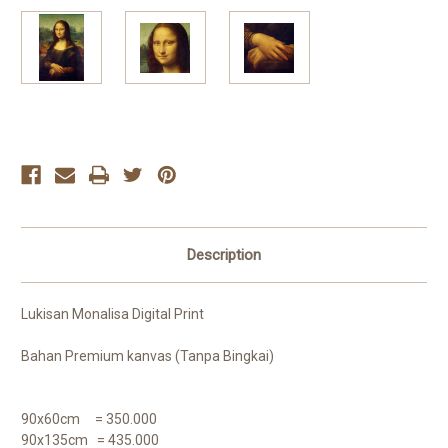
Current
Stock:
Description
Lukisan Monalisa Digital Print
Bahan Premium kanvas (Tanpa Bingkai)
90x60cm = 350.000
90x135cm = 435.000