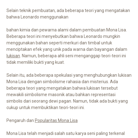
Selain teknik pembuatan, ada beberapa teori yang mengatakan
bahwa Leonardo menggunakan
bahan kimia dan pewarna alami dalam pembuatan Mona Lisa.
Beberapa teori ini menyebutkan bahwa Leonardo mungkin
menggunakan bahan seperti merkuri dan timbal untuk
menciptakan efek yang unik pada warna dan bayangan dalam
lukisan
. Namun, beberapa ahli seni menganggap teori-teori ini
tidak memiliki bukti yang kuat.
Selain itu, ada beberapa spekulasi yang menghubungkan lukisan
Mona Lisa dengan simbolisme rahasia dan misterius. Ada
beberapa teori yang mengatakan bahwa lukisan tersebut
mewakili simbolisme masonik atau bahkan representasi
simbolis dari seorang dewi pagan. Namun, tidak ada bukti yang
cukup untuk membuktikan teori-teori ini.
Pengaruh dan
Popularitas Mona Lisa
Mona Lisa telah menjadi salah satu karya seni paling terkenal