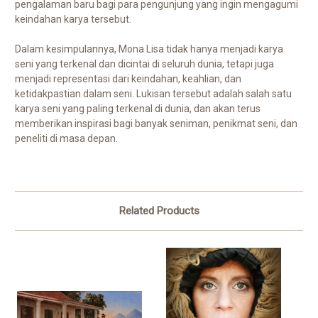
pengalaman baru bagi para pengunjung yang ingin mengagumi
keindahan karya tersebut.
Dalam kesimpulannya, Mona Lisa tidak hanya menjadi karya
seni yang terkenal dan dicintai di seluruh dunia, tetapi juga
menjadi representasi dari keindahan, keahlian, dan
ketidakpastian dalam seni. Lukisan tersebut adalah salah satu
karya seni yang paling terkenal di dunia, dan akan terus
memberikan inspirasi bagi banyak seniman, penikmat seni, dan
peneliti di masa depan.
Related Products