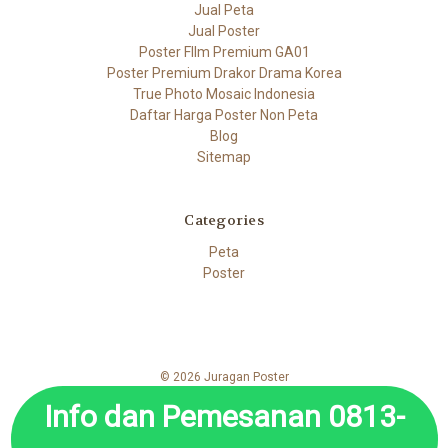
Jual Peta
Jual Poster
Poster FIlm Premium GA01
Poster Premium Drakor Drama Korea
True Photo Mosaic Indonesia
Daftar Harga Poster Non Peta
Blog
Sitemap
Categories
Peta
Poster
© 2026 Juragan Poster
Info dan Pemesanan 0813-