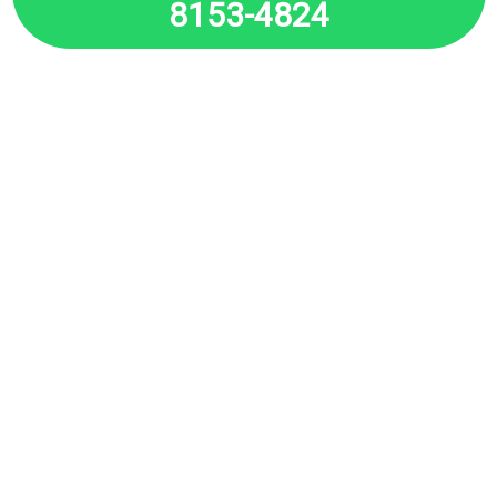
8153-4824