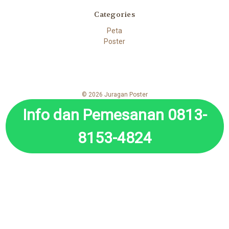
Categories
Peta
Poster
© 2026 Juragan Poster
Info dan Pemesanan 0813-
8153-4824