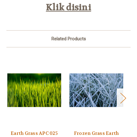
Klik disini
Related Products
Earth Grass APC 025
Frozen Grass Earth