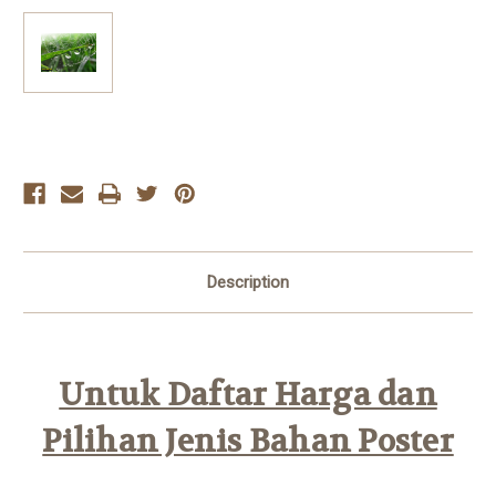
Current
Stock:
Description
Untuk Daftar Harga dan
Pilihan Jenis Bahan Poster