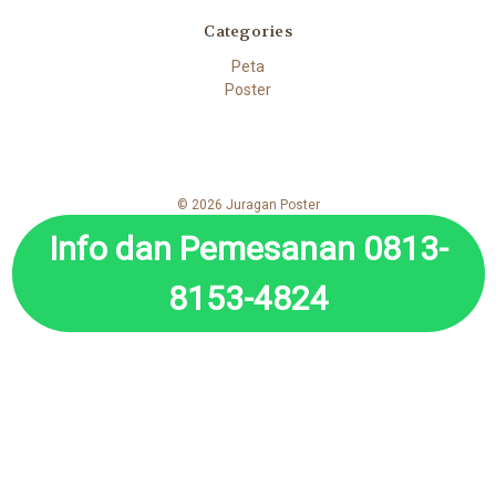
Categories
Peta
Poster
© 2026 Juragan Poster
Info dan Pemesanan 0813-
8153-4824