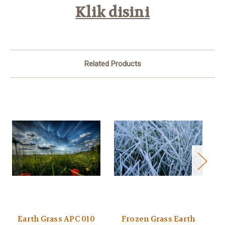
Klik disini
Related Products
Earth Grass APC 010
Frozen Grass Earth