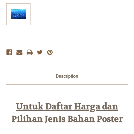
Current
Stock:
Description
Untuk Daftar Harga dan
Pilihan Jenis Bahan Poster