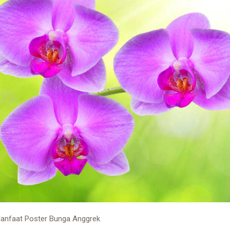
Manfaat Poster Bunga Anggrek