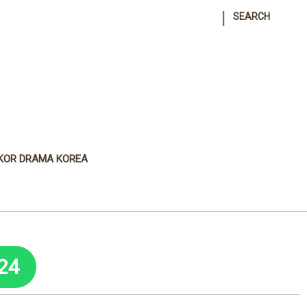
|
SEARCH
KOR DRAMA KOREA
24