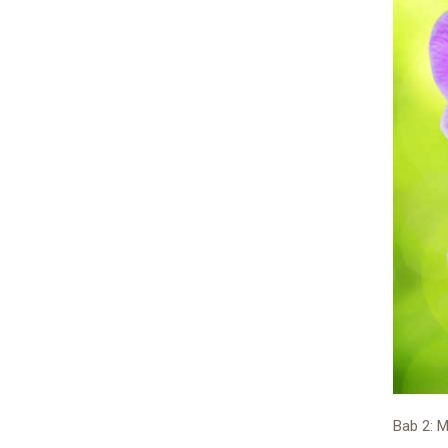
Bab 2: 