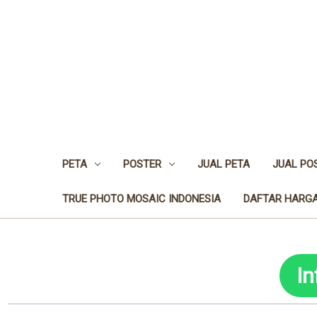
PETA
POSTER
JUAL PETA
JUAL PO
TRUE PHOTO MOSAIC INDONESIA
DAFTAR HARGA
I