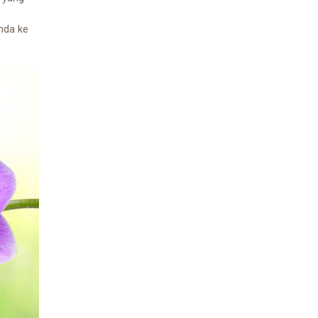
nda ke