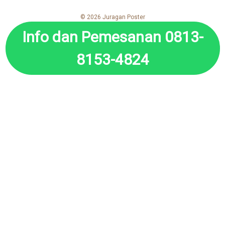
© 2026 Juragan Poster
Info dan Pemesanan 0813-
8153-4824