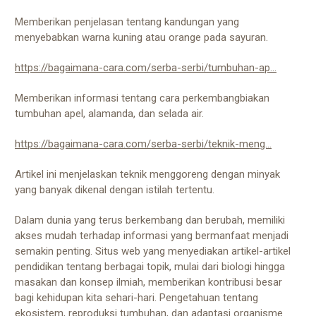
Memberikan penjelasan tentang kandungan yang
menyebabkan warna kuning atau orange pada sayuran.
https://bagaimana-cara.com/serba-serbi/tumbuhan-ap...
Memberikan informasi tentang cara perkembangbiakan
tumbuhan apel, alamanda, dan selada air.
https://bagaimana-cara.com/serba-serbi/teknik-meng...
Artikel ini menjelaskan teknik menggoreng dengan minyak
yang banyak dikenal dengan istilah tertentu.
Dalam dunia yang terus berkembang dan berubah, memiliki
akses mudah terhadap informasi yang bermanfaat menjadi
semakin penting. Situs web yang menyediakan artikel-artikel
pendidikan tentang berbagai topik, mulai dari biologi hingga
masakan dan konsep ilmiah, memberikan kontribusi besar
bagi kehidupan kita sehari-hari. Pengetahuan tentang
ekosistem, reproduksi tumbuhan, dan adaptasi organisme