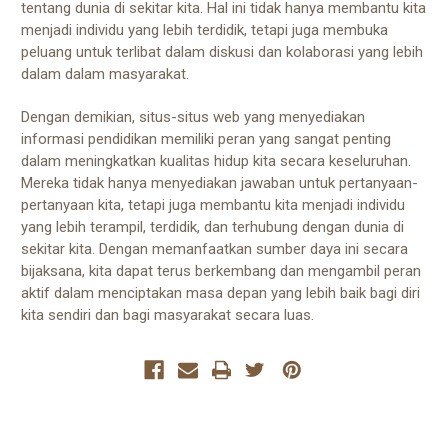
tentang dunia di sekitar kita. Hal ini tidak hanya membantu kita
menjadi individu yang lebih terdidik, tetapi juga membuka
peluang untuk terlibat dalam diskusi dan kolaborasi yang lebih
dalam dalam masyarakat.
Dengan demikian, situs-situs web yang menyediakan
informasi pendidikan memiliki peran yang sangat penting
dalam meningkatkan kualitas hidup kita secara keseluruhan.
Mereka tidak hanya menyediakan jawaban untuk pertanyaan-
pertanyaan kita, tetapi juga membantu kita menjadi individu
yang lebih terampil, terdidik, dan terhubung dengan dunia di
sekitar kita. Dengan memanfaatkan sumber daya ini secara
bijaksana, kita dapat terus berkembang dan mengambil peran
aktif dalam menciptakan masa depan yang lebih baik bagi diri
kita sendiri dan bagi masyarakat secara luas.