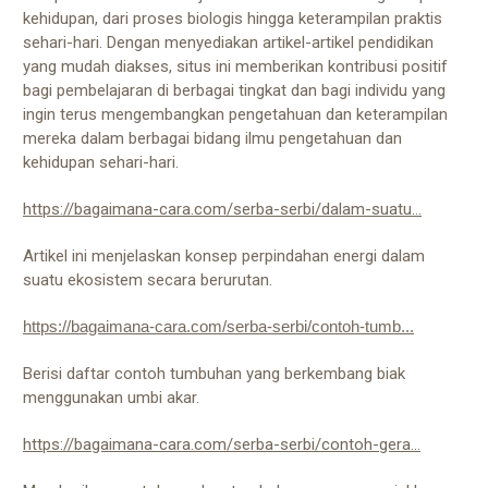
kehidupan, dari proses biologis hingga keterampilan praktis
sehari-hari. Dengan menyediakan artikel-artikel pendidikan
yang mudah diakses, situs ini memberikan kontribusi positif
bagi pembelajaran di berbagai tingkat dan bagi individu yang
ingin terus mengembangkan pengetahuan dan keterampilan
mereka dalam berbagai bidang ilmu pengetahuan dan
kehidupan sehari-hari.
https://bagaimana-cara.com/serba-serbi/dalam-suatu...
Artikel ini menjelaskan konsep perpindahan energi dalam
suatu ekosistem secara berurutan.
https://bagaimana-cara.com/serba-serbi/contoh-tumb...
Berisi daftar contoh tumbuhan yang berkembang biak
menggunakan umbi akar.
https://bagaimana-cara.com/serba-serbi/contoh-gera...