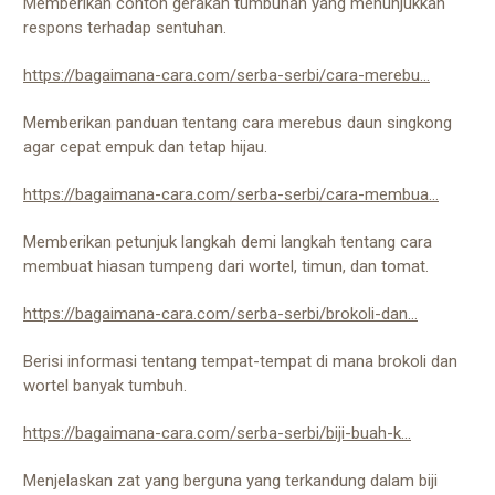
Memberikan contoh gerakan tumbuhan yang menunjukkan
respons terhadap sentuhan.
https://bagaimana-cara.com/serba-serbi/cara-merebu...
Memberikan panduan tentang cara merebus daun singkong
agar cepat empuk dan tetap hijau.
https://bagaimana-cara.com/serba-serbi/cara-membua...
Memberikan petunjuk langkah demi langkah tentang cara
membuat hiasan tumpeng dari wortel, timun, dan tomat.
https://bagaimana-cara.com/serba-serbi/brokoli-dan...
Berisi informasi tentang tempat-tempat di mana brokoli dan
wortel banyak tumbuh.
https://bagaimana-cara.com/serba-serbi/biji-buah-k...
Menjelaskan zat yang berguna yang terkandung dalam biji