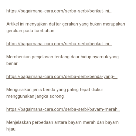
https://bagaimana-cara.com/serba-serbi/berikut-ini...
Artikel ini menyajikan daftar gerakan yang bukan merupakan
gerakan pada tumbuhan.
https://bagaimana-cara.com/serba-serbi/berikut-ini...
Memberikan penjelasan tentang daur hidup nyamuk yang
benar.
https://bagaimana-cara.com/serba-serbi/benda-yang-...
Menguraikan jenis benda yang paling tepat diukur
menggunakan jangka sorong.
https://bagaimana-cara.com/serba-serbi/bayam-merah...
Menjelaskan perbedaan antara bayam merah dan bayam
hijau.