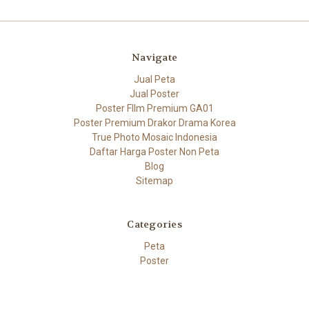
Navigate
Jual Peta
Jual Poster
Poster FIlm Premium GA01
Poster Premium Drakor Drama Korea
True Photo Mosaic Indonesia
Daftar Harga Poster Non Peta
Blog
Sitemap
Categories
Peta
Poster