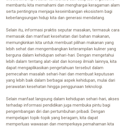
membantu kita memahami dan menghargai keragaman alam
serta pentingnya menjaga keseimbangan ekosistem bagi
keberlangsungan hidup kita dan generasi mendatang.
Selain itu, informasi praktis seputar masakan, termasuk cara
memasak dan manfaat kesehatan dari bahan makanan,
memungkinkan kita untuk membuat pilihan makanan yang
lebih sehat dan mengembangkan keterampilan kuliner yang
berguna dalam kehidupan sehari-hari. Dengan mengetahui
lebih dalam tentang alat-alat dan konsep ilmiah lainnya, kita
dapat mengaplikasikan pengetahuan tersebut dalam
pemecahan masalah sehari-hari dan membuat keputusan
yang lebih baik dalam berbagai aspek kehidupan, mulai dari
perawatan kesehatan hingga penggunaan teknologi.
Selain manfaat langsung dalam kehidupan sehari-hari, akses
terhadap informasi pendidikan juga membuka pintu bagi
pengembangan diri dan pertumbuhan pribadi. Dengan
mempelajari topik-topik yang beragam, kita dapat
memperluas wawasan dan memperkaya pemahaman kita