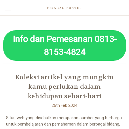
JURAGAN POSTER
Info dan Pemesanan 0813-
8153-4824
Koleksi artikel yang mungkin
kamu perlukan dalam
kehidupan sehari-hari
26th Feb 2024
Situs web yang disebutkan merupakan sumber yang berharga
untuk pembelajaran dan pemahaman dalam berbagai bidang,