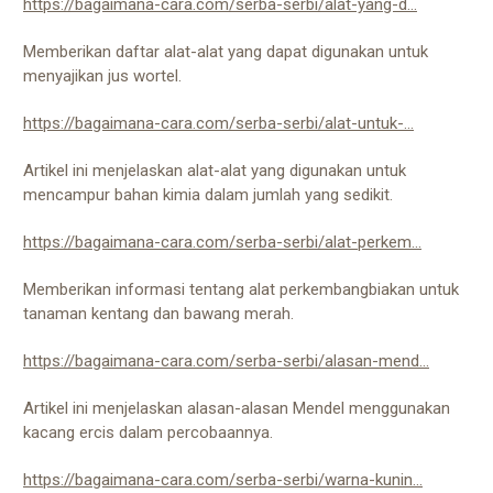
https://bagaimana-cara.com/serba-serbi/alat-yang-d...
Memberikan daftar alat-alat yang dapat digunakan untuk
menyajikan jus wortel.
https://bagaimana-cara.com/serba-serbi/alat-untuk-...
Artikel ini menjelaskan alat-alat yang digunakan untuk
mencampur bahan kimia dalam jumlah yang sedikit.
https://bagaimana-cara.com/serba-serbi/alat-perkem...
Memberikan informasi tentang alat perkembangbiakan untuk
tanaman kentang dan bawang merah.
https://bagaimana-cara.com/serba-serbi/alasan-mend...
Artikel ini menjelaskan alasan-alasan Mendel menggunakan
kacang ercis dalam percobaannya.
https://bagaimana-cara.com/serba-serbi/warna-kunin...