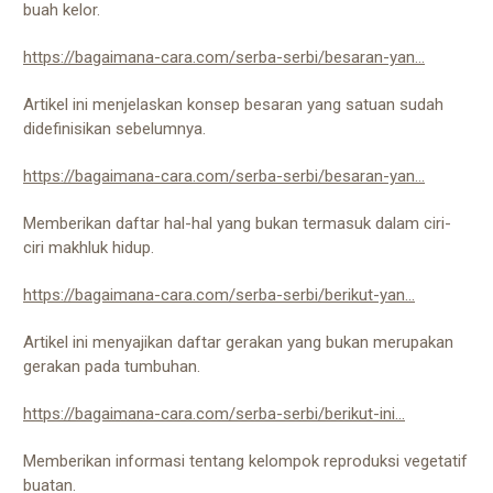
buah kelor.
https://bagaimana-cara.com/serba-serbi/besaran-yan...
Artikel ini menjelaskan konsep besaran yang satuan sudah
didefinisikan sebelumnya.
https://bagaimana-cara.com/serba-serbi/besaran-yan...
Memberikan daftar hal-hal yang bukan termasuk dalam ciri-
ciri makhluk hidup.
https://bagaimana-cara.com/serba-serbi/berikut-yan...
Artikel ini menyajikan daftar gerakan yang bukan merupakan
gerakan pada tumbuhan.
https://bagaimana-cara.com/serba-serbi/berikut-ini...
Memberikan informasi tentang kelompok reproduksi vegetatif
buatan.