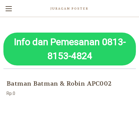
JURAGAN POSTER
Info dan Pemesanan 0813-
8153-4824
Batman Batman & Robin APC002
Rp.0