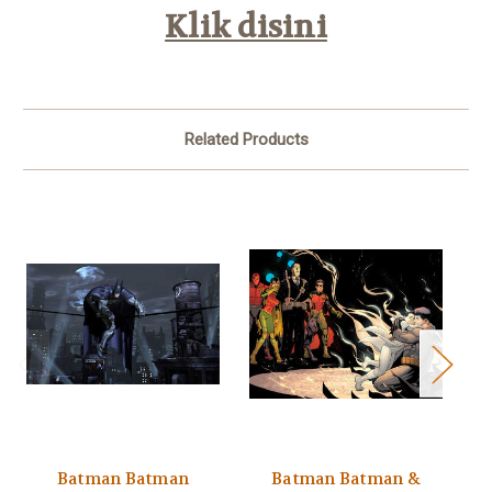
Klik disini
Related Products
Batman Batman
Batman Batman &