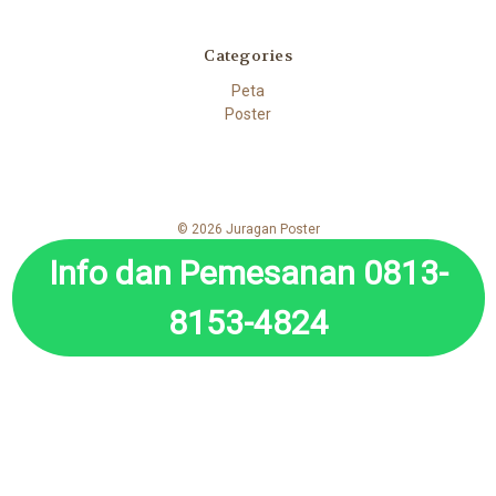
Categories
Peta
Poster
© 2026 Juragan Poster
Info dan Pemesanan 0813-
8153-4824