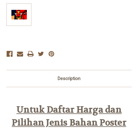
Current
Stock:
Description
Untuk Daftar Harga dan
Pilihan Jenis Bahan Poster