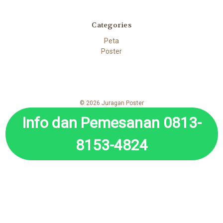
Categories
Peta
Poster
© 2026 Juragan Poster
Info dan Pemesanan 0813-
8153-4824