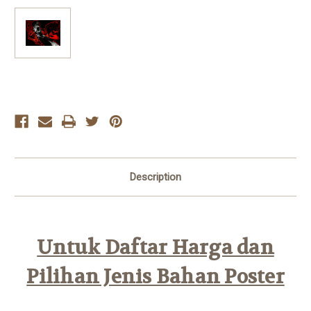
Current
Stock:
Description
Untuk Daftar Harga dan
Pilihan Jenis Bahan Poster