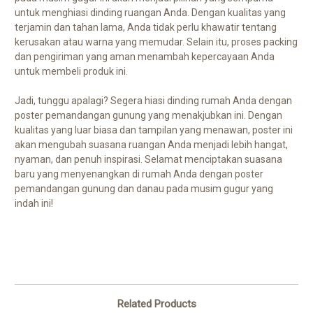
untuk menghiasi dinding ruangan Anda. Dengan kualitas yang
terjamin dan tahan lama, Anda tidak perlu khawatir tentang
kerusakan atau warna yang memudar. Selain itu, proses packing
dan pengiriman yang aman menambah kepercayaan Anda
untuk membeli produk ini.
Jadi, tunggu apalagi? Segera hiasi dinding rumah Anda dengan
poster pemandangan gunung yang menakjubkan ini. Dengan
kualitas yang luar biasa dan tampilan yang menawan, poster ini
akan mengubah suasana ruangan Anda menjadi lebih hangat,
nyaman, dan penuh inspirasi. Selamat menciptakan suasana
baru yang menyenangkan di rumah Anda dengan poster
pemandangan gunung dan danau pada musim gugur yang
indah ini!
Related Products