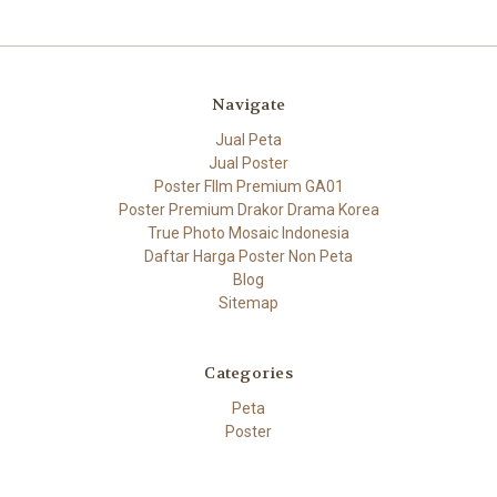
Navigate
Jual Peta
Jual Poster
Poster FIlm Premium GA01
Poster Premium Drakor Drama Korea
True Photo Mosaic Indonesia
Daftar Harga Poster Non Peta
Blog
Sitemap
Categories
Peta
Poster