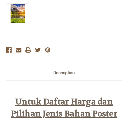
Current
Stock:
Description
Untuk Daftar Harga dan
Pilihan Jenis Bahan Poster