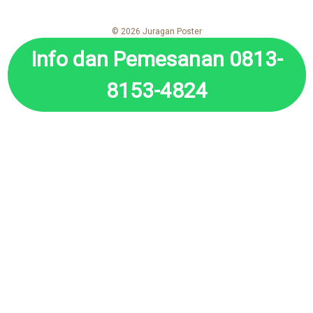
© 2026 Juragan Poster
Info dan Pemesanan 0813-
8153-4824