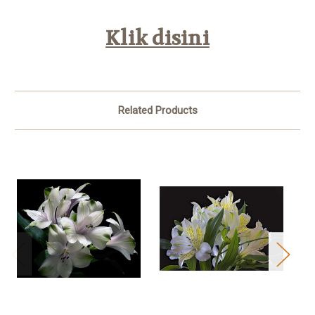
Klik disini
Related Products