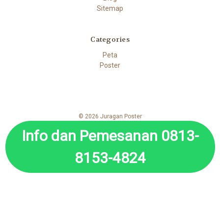
Sitemap
Categories
Peta
Poster
© 2026 Juragan Poster
Info dan Pemesanan 0813-
8153-4824