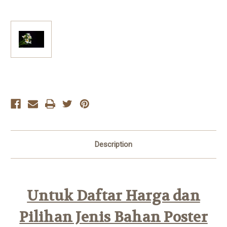
Current
Stock:
Description
Untuk Daftar Harga dan
Pilihan Jenis Bahan Poster