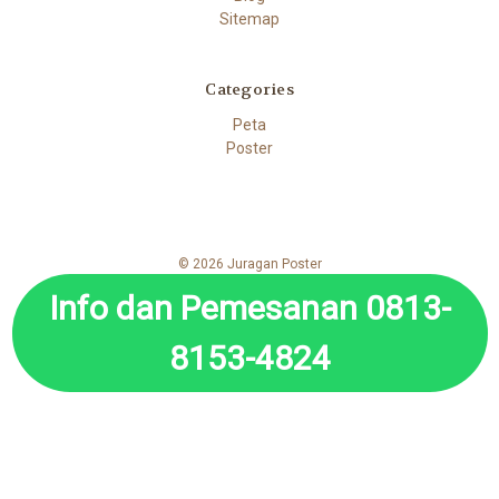
Sitemap
Categories
Peta
Poster
© 2026 Juragan Poster
Info dan Pemesanan 0813-
8153-4824