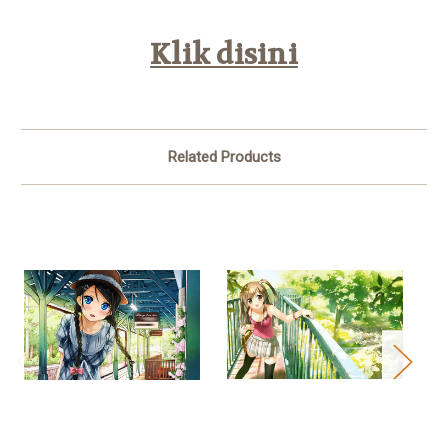
Klik disini
Related Products