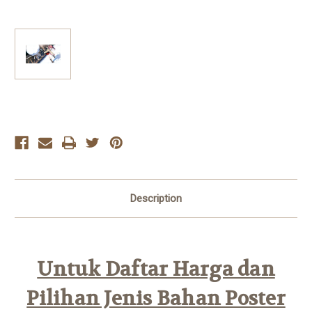
Current
Stock:
Description
Untuk Daftar Harga dan
Pilihan Jenis Bahan Poster